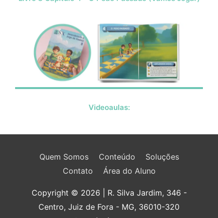
Videoaulas:
Quem Somos
Conteúdo
Soluções
Contato
Área do Aluno
Copyright © 2026
| R. Silva Jardim, 346 -
Centro, Juiz de Fora - MG, 36010-320