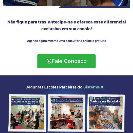
Não fique para trás, antecipe-se e ofereça esse diferencial
exclusivo em sua escola!
Agende agora mesmo uma consultoria online e gratuita
Fale Conosco