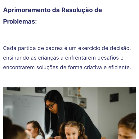
Aprimoramento da Resolução de
Problemas:
Cada partida de xadrez é um exercício de decisão,
ensinando as crianças a enfrentarem desafios e
encontrarem soluções de forma criativa e eficiente.