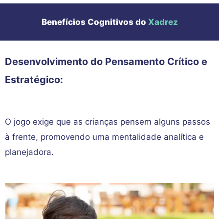
Benefícios Cognitivos do
Xadrez
Desenvolvimento do Pensamento Crítico e
Estratégico:
O jogo exige que as crianças pensem alguns passos
à frente, promovendo uma mentalidade analítica e
planejadora.