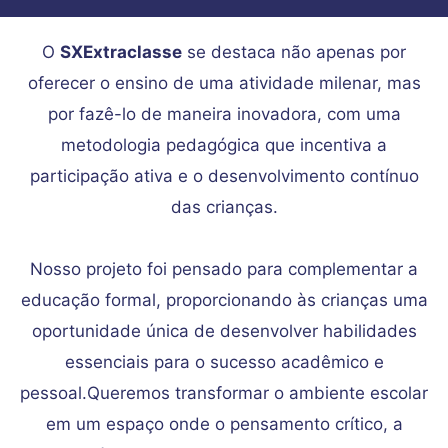
O
SXExtraclasse
se destaca não apenas por
oferecer o ensino de uma atividade milenar, mas
por fazê-lo de maneira inovadora, com uma
metodologia pedagógica que incentiva a
participação ativa e o desenvolvimento contínuo
das crianças.
Nosso projeto foi pensado para complementar a
educação formal, proporcionando às crianças uma
oportunidade única de desenvolver habilidades
essenciais para o sucesso acadêmico e
pessoal.Queremos transformar o ambiente escolar
em um espaço onde o pensamento crítico, a