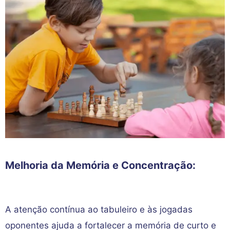
Melhoria da Memória e Concentração:
A atenção contínua ao tabuleiro e às jogadas
oponentes ajuda a fortalecer a memória de curto e