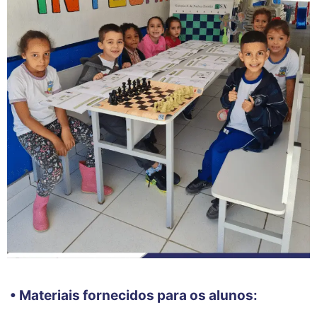
• Materiais fornecidos para os alunos: