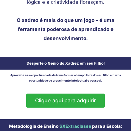
lógica e a criatividade floresçam.
O xadrez é mais do que um jogo – é uma
ferramenta poderosa de aprendizado e
desenvolvimento.
Desperte o Gênio do Xadrez em seu Filho!
Aproveite essa oportunidade de transformar o tempo livre do seu filho em uma
oportunidade de crescimento intelectual e pessoal.
Clique aqui para adquirir
Metodologia de Ensino
SXExtraclasse
para a Escola: