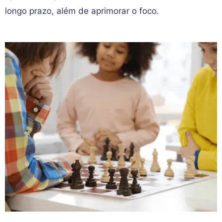
longo prazo, além de aprimorar o foco.