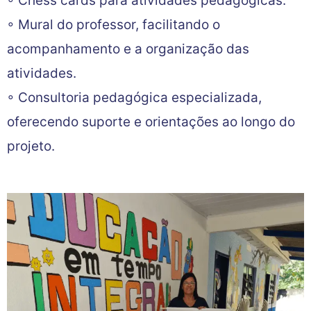
◦ Chess cards para atividades pedagógicas.
◦ Mural do professor, facilitando o
acompanhamento e a organização das
atividades.
◦ Consultoria pedagógica especializada,
oferecendo suporte e orientações ao longo do
projeto.