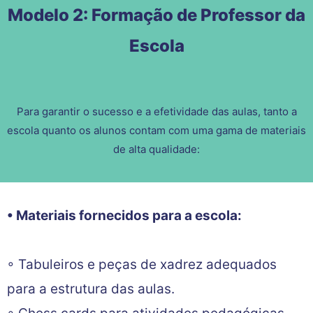
Modelo 2: Formação de Professor da
Escola
Para garantir o sucesso e a efetividade das aulas, tanto a
escola quanto os alunos contam com uma gama de materiais
de alta qualidade:
• Materiais fornecidos para a escola:
◦ Tabuleiros e peças de xadrez adequados
para a estrutura das aulas.