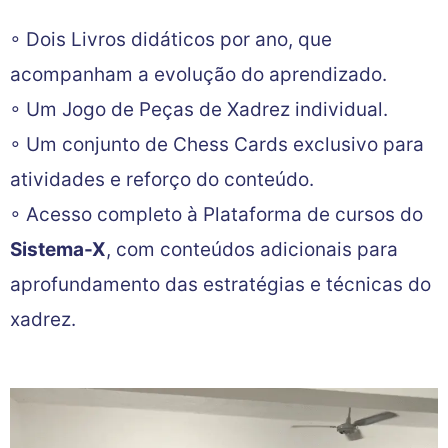
◦ Dois Livros didáticos por ano, que
acompanham a evolução do aprendizado.
◦ Um Jogo de Peças de Xadrez individual.
◦ Um conjunto de Chess Cards exclusivo para
atividades e reforço do conteúdo.
◦ Acesso completo à Plataforma de cursos do
Sistema-X
, com conteúdos adicionais para
aprofundamento das estratégias e técnicas do
xadrez.