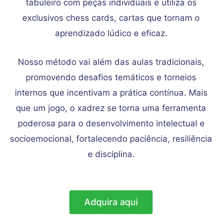
tabuleiro com peças individuais e utiliza os
exclusivos chess cards, cartas que tornam o
aprendizado lúdico e eficaz.
Nosso método vai além das aulas tradicionais,
promovendo desafios temáticos e torneios
internos que incentivam a prática contínua. Mais
que um jogo, o xadrez se torna uma ferramenta
poderosa para o desenvolvimento intelectual e
socioemocional, fortalecendo paciência, resiliência
e disciplina.
Adquira aqui