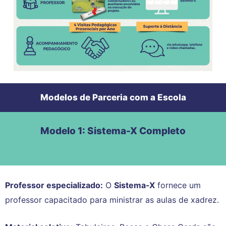
Modelos de Parceria com a Escola
Modelo 1: Sistema-X Completo
Professor especializado:
O
Sistema-X
fornece um
professor capacitado para ministrar as aulas de xadrez.