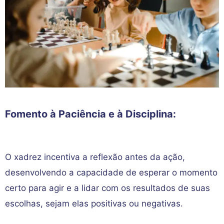
Fomento à Paciência e à Disciplina:
O xadrez incentiva a reflexão antes da ação,
desenvolvendo a capacidade de esperar o momento
certo para agir e a lidar com os resultados de suas
escolhas, sejam elas positivas ou negativas.