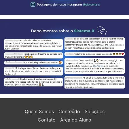
Quem Somos
Conteúdo
Soluções
Contato
Área do Aluno