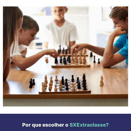
Por que escolher o
SXExtraclasse?