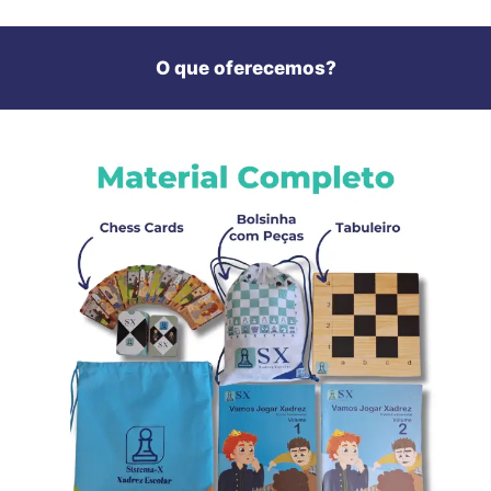
O que oferecemos?