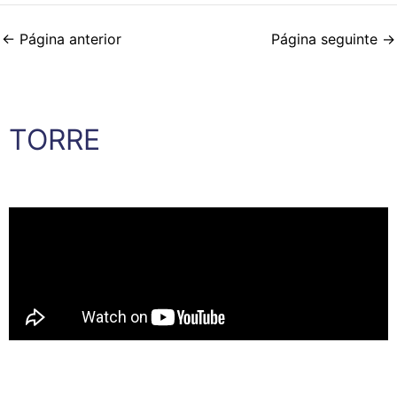
←
Página anterior
Página seguinte
→
TORRE