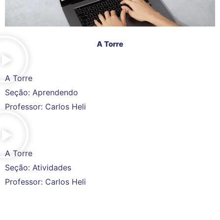
A Torre
A Torre
Seção: Aprendendo
Professor: Carlos Heli
A Torre
Seção: Atividades
Professor: Carlos Heli