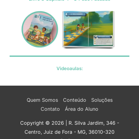
Videoaulas:
Quem Somos
Conteúdo
Soluções
Contato
Área do Aluno
Copyright © 2026
| R. Silva Jardim, 346 -
Centro, Juiz de Fora - MG, 36010-320