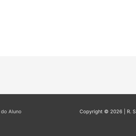
 do Aluno
Copyright © 2026
| R. 