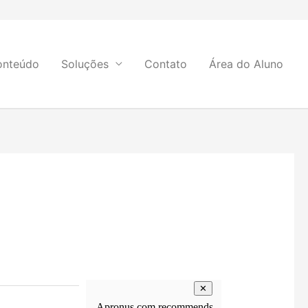
onteúdo
Soluções
Contato
Área do Aluno