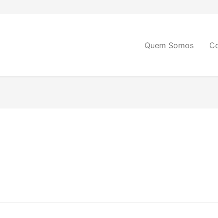
Quem Somos
C