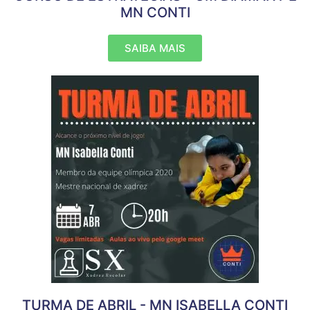
MN CONTI
SAIBA MAIS
TURMA DE ABRIL - MN ISABELLA CONTI