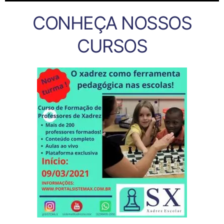
CONHEÇA NOSSOS
CURSOS