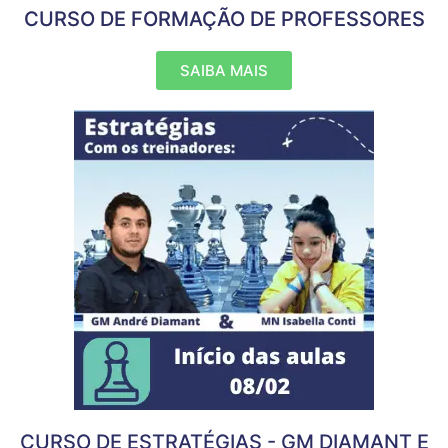
CURSO DE FORMAÇÃO DE PROFESSORES
SAIBA MAIS
CURSO DE ESTRATÉGIAS - GM DIAMANT E