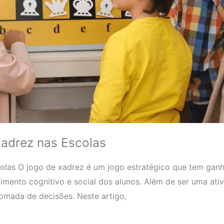
Xadrez nas Escolas
olas O jogo de xadrez é um jogo estratégico que tem gan
imento cognitivo e social dos alunos. Além de ser uma ati
tomada de decisões. Neste artigo,