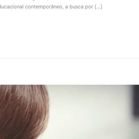
educacional contemporâneo, a busca por […]