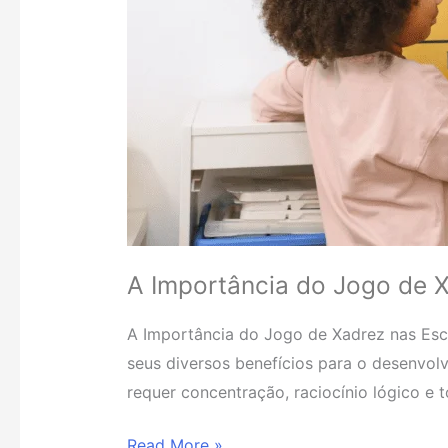
A Importância do Jogo de 
A Importância do Jogo de Xadrez nas Esc
seus diversos benefícios para o desenvolv
requer concentração, raciocínio lógico e 
Read More »