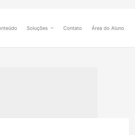
onteúdo
Soluções
Contato
Área do Aluno