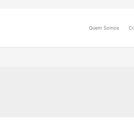
Quem Somos
C