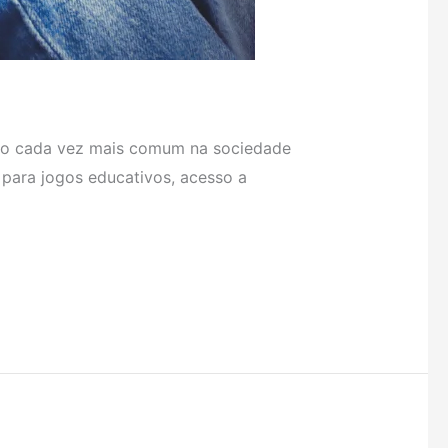
nado cada vez mais comum na sociedade
 para jogos educativos, acesso a