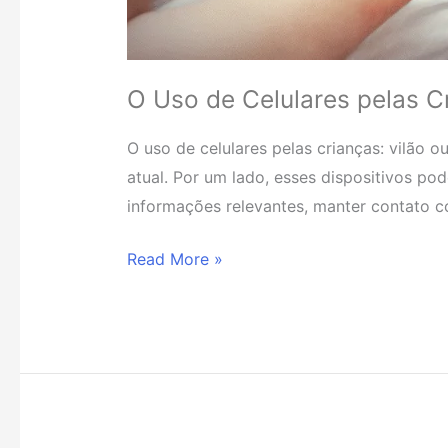
O Uso de Celulares pelas C
O uso de celulares pelas crianças: vilão
atual. Por um lado, esses dispositivos po
informações relevantes, manter contato co
Read More »