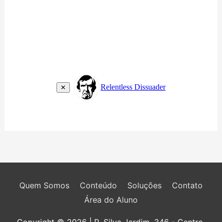
Quem Somos
Conteúdo
Soluções
Contato
Área do Aluno