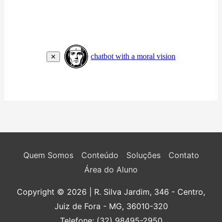
Quem Somos
Conteúdo
Soluções
Contato
Área do Aluno
Copyright © 2026
| R. Silva Jardim, 346 - Centro,
Juiz de Fora - MG, 36010-320
Telefone: (32) 98495-2950