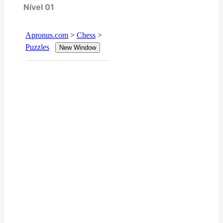
Nível 01