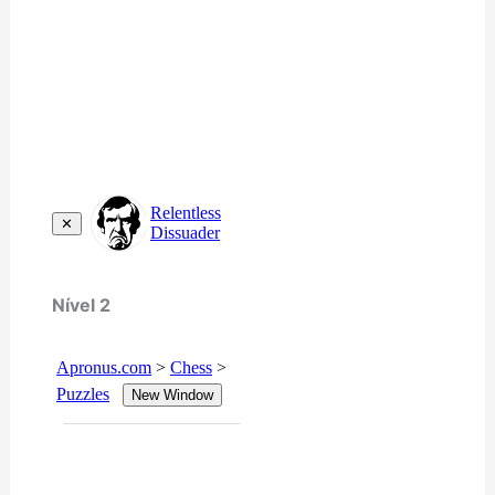
Nível 2