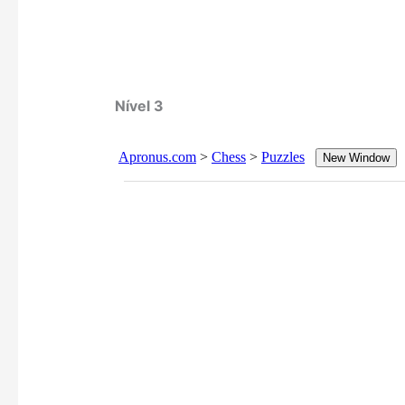
Nível 3