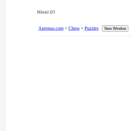
Nível 01