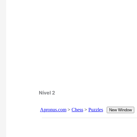
Nível 2