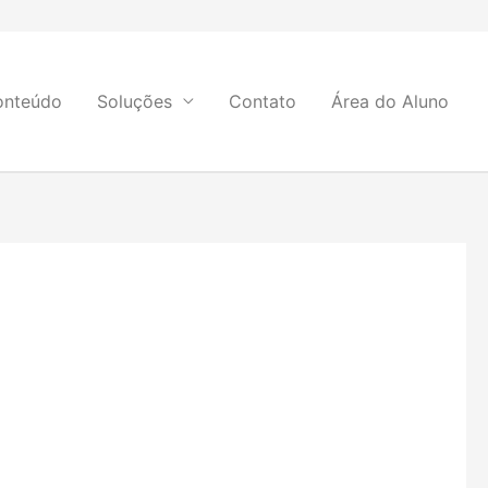
onteúdo
Soluções
Contato
Área do Aluno