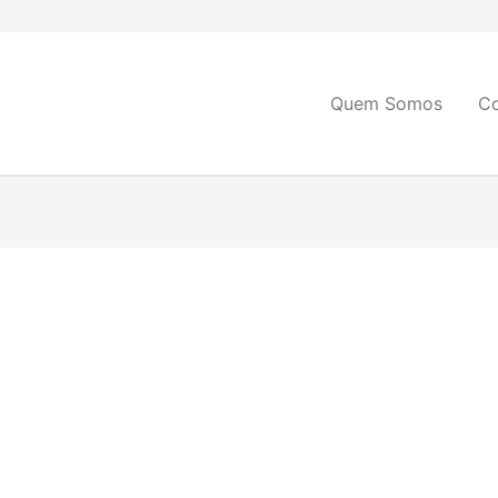
Quem Somos
C