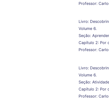
Professor: Carlo
Livro: Descobri
Volume 6.
Seção: Aprende
Capítulo 2: Por 
Professor: Carlo
Livro: Descobri
Volume 6.
Seção: Atividad
Capítulo 2: Por 
Professor: Carlo