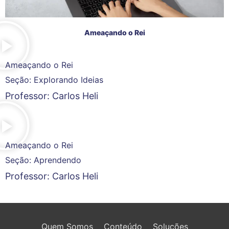
Ameaçando o Rei
Ameaçando o Rei
Seção: Explorando Ideias
Professor: Carlos Heli
Ameaçando o Rei
Seção: Aprendendo
Professor: Carlos Heli
Quem Somos
Conteúdo
Soluções