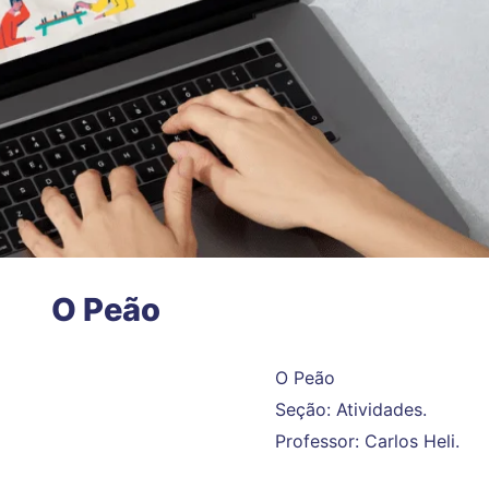
O Peão
O Peão
Seção: Atividades.
Professor: Carlos Heli.