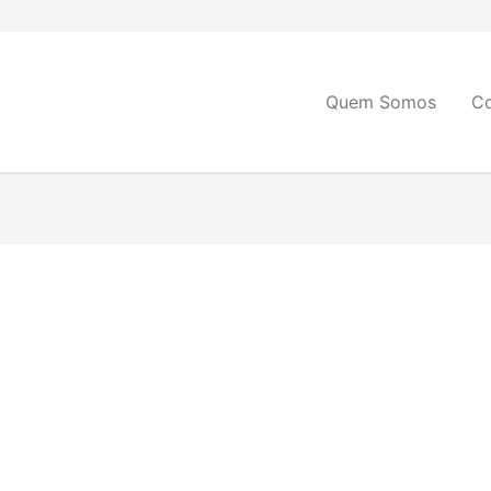
Quem Somos
C