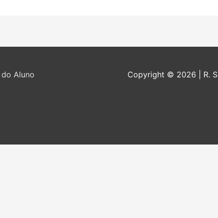
 do Aluno
Copyright © 2026
| R. 