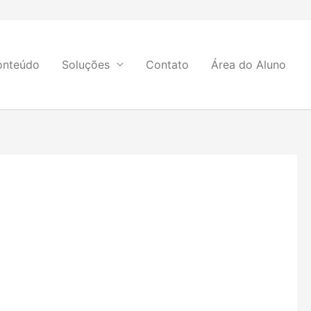
onteúdo
Soluções
Contato
Área do Aluno