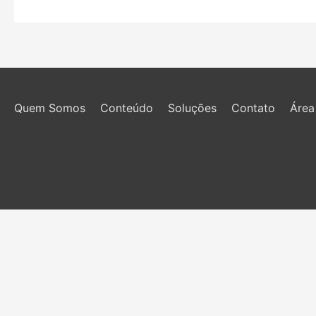
Quem Somos
Conteúdo
Soluções
Contato
Área