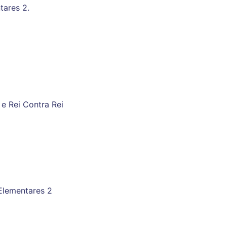
tares 2.
e Rei Contra Rei
Elementares 2