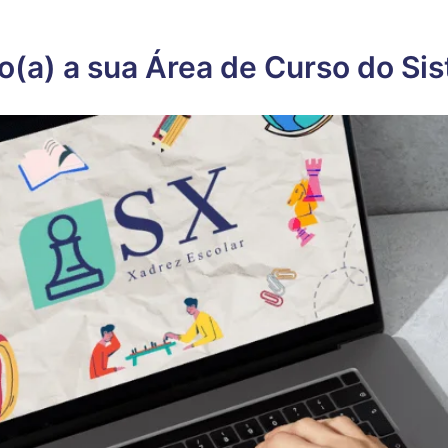
o(a) a sua Área de Curso do Si