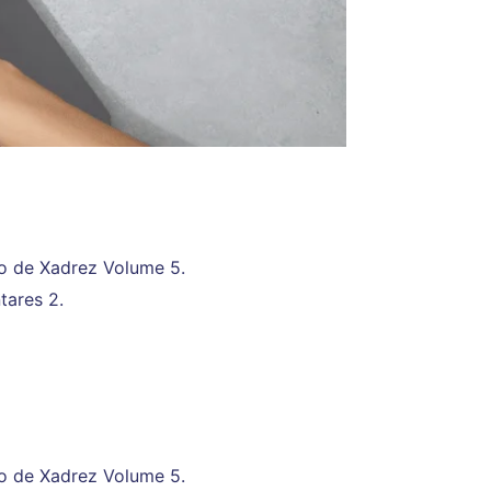
o de Xadrez Volume 5.
tares 2.
o de Xadrez Volume 5.