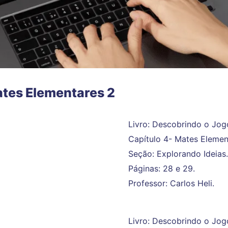
tes Elementares 2
Livro: Descobrindo o Jog
Capítulo 4- Mates Elemen
Seção: Explorando Ideias.
Páginas: 28 e 29.
Professor: Carlos Heli.
Livro: Descobrindo o Jog