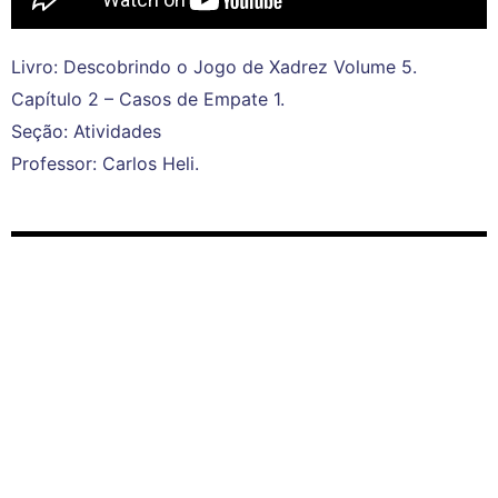
Livro: Descobrindo o Jogo de Xadrez Volume 5.
Capítulo 2 – Casos de Empate 1.
Seção: Atividades
Professor: Carlos Heli.
Livro: Descobrindo o Jogo de Xadrez Volume 5.
Capítulo 2 – Casos de Empate 1.